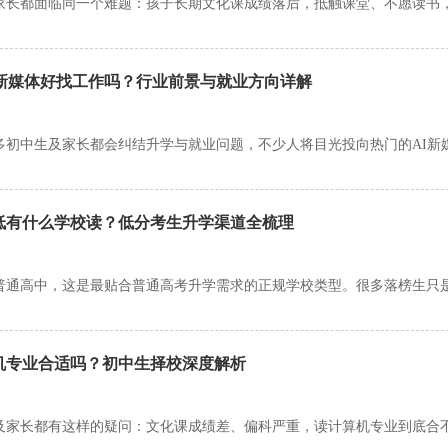
I新媒体好找工作吗？行业前景与就业方向详解
低有什么学校读？低分考生升学渠道全梳理
机专业合适吗？初中生择校深度解析