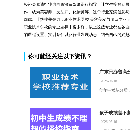
校还会邀请行业内的资深造型师进行指导，让学生接触到最
作，成为美容师、发型师、化妆师等。这个行业充满创意与
群体。【热搜关键词：职业技术学校 美容美发与造型专业 
职业技术学校的专业选择丰富多样，以上这些专业都在各自
的课程设置、实训条件以及行业发展动态，结合自己的兴趣
你可能还关注以下资讯？
广东民办普高
2026-07-16
孩子成绩差不
2026-07-16