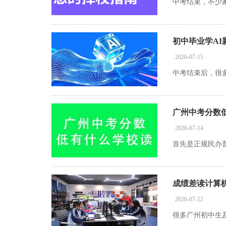
初中毕业学A
2026-07-15
广州中考分数
2026-07-14
成绩差读计算
2026-07-12