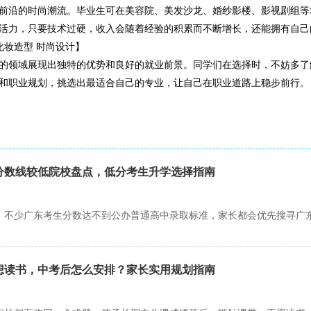
前沿的时尚潮流。毕业生可在美容院、美发沙龙、婚纱影楼、影视剧组等
活力，只要技术过硬，收入会随着经验的积累而不断增长，还能拥有自己
化妆造型 时尚设计】
的领域展现出独特的优势和良好的就业前景。同学们在选择时，不妨多了
和职业规划，挑选出最适合自己的专业，让自己在职业道路上稳步前行。
分数线较低院校盘点，低分考生升学选择指南
想读书，中考后怎么安排？家长实用规划指南