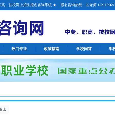
、技校网上招生报名咨询系统 ★ 报名咨询热线：谷老师 1521159683
热门专业
政策指南
学校问答
学
资讯