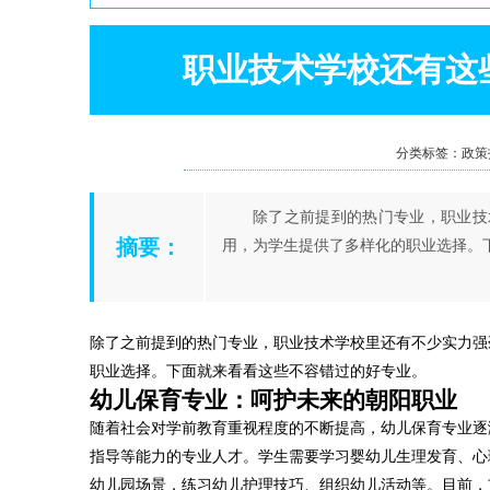
职业技术学校还有这
分类标签：政策指南
除了之前提到的热门专业，职业技
摘要：
用，为学生提供了多样化的职业选择。
除了之前提到的热门专业，职业技术学校里还有不少实力强
职业选择。下面就来看看这些不容错过的好专业。
幼儿保育专业：呵护未来的朝阳职业
随着社会对学前教育重视程度的不断提高，幼儿保育专业逐
指导等能力的专业人才。学生需要学习婴幼儿生理发育、心
幼儿园场景，练习幼儿护理技巧、组织幼儿活动等。目前，