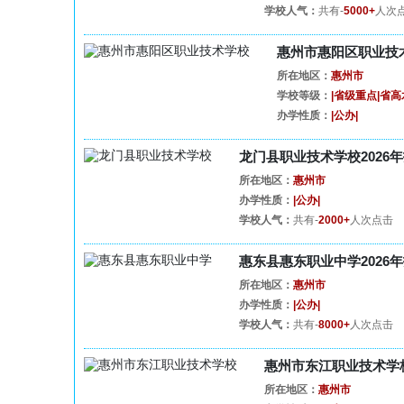
学校人气：
共有-
5000+
人次
惠州市惠阳区职业技术
所在地区：
惠州市
学校等级：
|省级重点|省
办学性质：
|公办|
龙门县职业技术学校2026
所在地区：
惠州市
办学性质：
|公办|
学校人气：
共有-
2000+
人次点击
惠东县惠东职业中学2026
所在地区：
惠州市
办学性质：
|公办|
学校人气：
共有-
8000+
人次点击
惠州市东江职业技术学校
所在地区：
惠州市