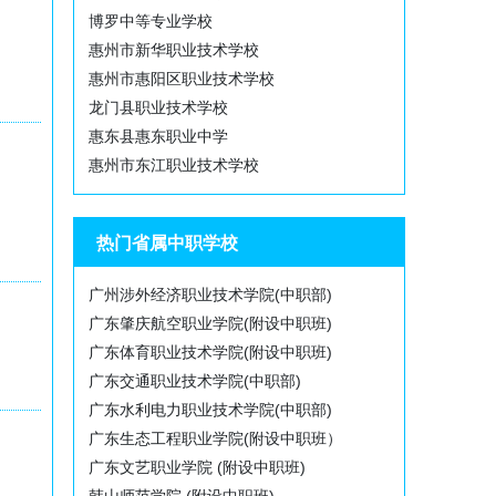
博罗中等专业学校
惠州市新华职业技术学校
惠州市惠阳区职业技术学校
龙门县职业技术学校
惠东县惠东职业中学
惠州市东江职业技术学校
热门省属中职学校
广州涉外经济职业技术学院(中职部)
广东肇庆航空职业学院(附设中职班)
广东体育职业技术学院(附设中职班)
广东交通职业技术学院(中职部)
广东水利电力职业技术学院(中职部)
广东生态工程职业学院(附设中职班）
广东文艺职业学院 (附设中职班)