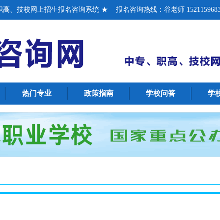
、技校网上招生报名咨询系统 ★ 报名咨询热线：谷老师 1521159683
热门专业
政策指南
学校问答
学