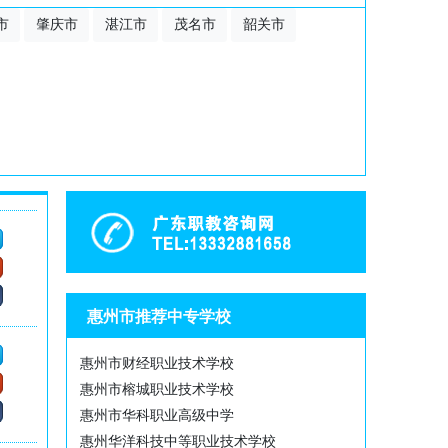
市
肇庆市
湛江市
茂名市
韶关市
惠州市推荐中专学校
惠州市财经职业技术学校
惠州市榕城职业技术学校
惠州市华科职业高级中学
惠州华洋科技中等职业技术学校