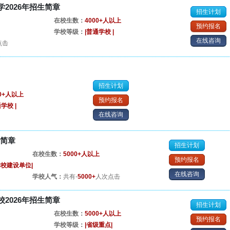
2026年招生简章
招生计划
在校生数：
4000+人以上
预约报名
学校等级：
|普通学校 |
在线咨询
点击
招生计划
00+人以上
预约报名
学校 |
在线咨询
生简章
招生计划
在校生数：
5000+人以上
预约报名
学校建设单位|
在线咨询
学校人气：
共有-
5000+
人次点击
2026年招生简章
招生计划
在校生数：
5000+人以上
预约报名
学校等级：
|省级重点|