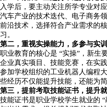
入学后，要主动关注所学专业对
汽车产业的技术迭代、电子商务
前沿技术，选择符合产业需求的
习。
第二，重视实操能力，多参与实
职业教育的核心是 “实操”，新
企业真实项目、技能竞赛，在实
参加学校组织的工业机器人编程
些经历不仅能提升技能，还能为
第三，提前考取技能证书，提升
技能证书是职业学校学生就业的 