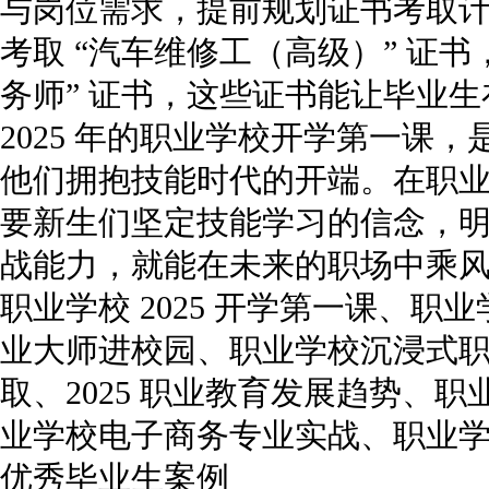
与岗位需求，提前规划证书考取
考取 “汽车维修工（高级）” 证书
务师” 证书，这些证书能让毕业
2025 年的职业学校开学第一课
他们拥抱技能时代的开端。在职
要新生们坚定技能学习的信念，
战能力，就能在未来的职场中乘
职业学校 2025 开学第一课、
业大师进校园、职业学校沉浸式
取、2025 职业教育发展趋势、
业学校电子商务专业实战、职业
优秀毕业生案例