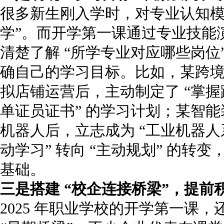
很多新生刚入学时，对专业认知模
学”。而开学第一课通过专业技能
清楚了解 “所学专业对应哪些岗位
确自己的学习目标。比如，某跨
拟店铺运营后，主动制定了 “掌
单证员证书” 的学习计划；某智
机器人后，立志成为 “工业机器人
动学习” 转向 “主动规划” 的转
基础。
三是搭建 “校企连接桥梁”，提前
2025 年职业学校的开学第一课