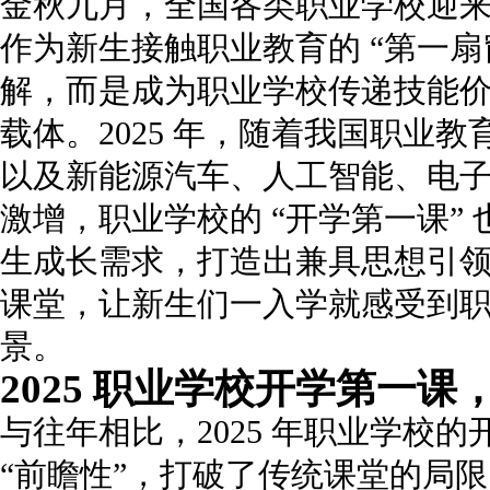
金秋九月，全国各类职业学校迎来 2
作为新生接触职业教育的 “第一
解，而是成为职业学校传递技能
载体。2025 年，随着我国职业
以及新能源汽车、人工智能、电
激增，职业学校的 “开学第一课”
生成长需求，打造出兼具思想引
课堂，让新生们一入学就感受到
景。
2025 职业学校开学第一课
与往年相比，2025 年职业学校的
“前瞻性”，打破了传统课堂的局