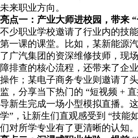
未来职业方向。
亮点一：产业大师进校园，带来 “
不少职业学校邀请了行业内的技
第一课的课堂。比如，某新能源
了广汽集团的资深维修技师，现
障排查的核心流程，还带来了企
操作；某电子商务专业则邀请了头部
监，分享当下热门的 “短视频 + 
导新生完成一场小型模拟直播。这
学”，让新生们直观感受到 “技能
们对所学专业有了更清晰的认知