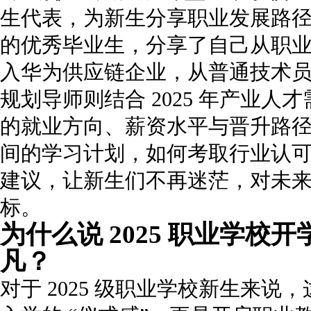
生代表，为新生分享职业发展路
的优秀毕业生，分享了自己从职
入华为供应链企业，从普通技术
规划导师则结合 2025 年产业
的就业方向、薪资水平与晋升路
间的学习计划，如何考取行业认
建议，让新生们不再迷茫，对未
标。
为什么说 2025 职业学
凡？
对于 2025 级职业学校新生来