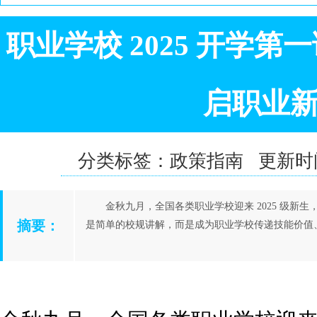
职业学校 2025 开学
启职业
分类标签：政策指南 更新时间：20
金秋九月，全国各类职业学校迎来 2025 级新生
摘要：
是简单的校规讲解，而是成为职业学校传递技能价值