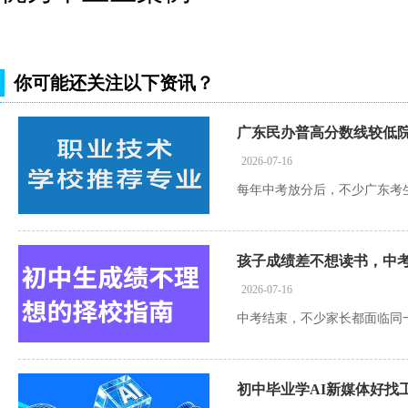
你可能还关注以下资讯？
广东民办普高分数线较低
2026-07-16
孩子成绩差不想读书，中
2026-07-16
初中毕业学AI新媒体好找