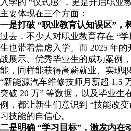
入学的 “仪式感”，更是开启职业
主要体现在三个方面：
一是打破 “职业教育认知误区”，
过去，不少人对职业教育存在 “学
生也带着焦虑入学。而 2025 
战展示、优秀毕业生的成功案例，
能，同样能获得高薪就业、实现职
“新能源汽车维修技师月薪超 1.5
突破 20 万” 等数据，以及毕
例，都让新生们意识到 “技能改变
习技能的自信心。
二是明确 “学习目标”，激发内在