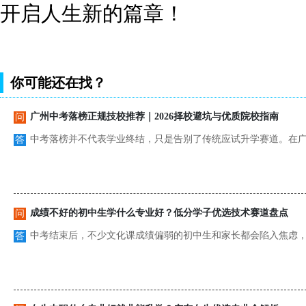
开启人生新的篇章！
你可能还在找？
广州中考落榜正规技校推荐｜2026择校避坑与优质院校指南
问
中考落榜并不代表学业终结，只是告别了传统应试升学赛道。在广州
答
成绩不好的初中生学什么专业好？低分学子优选技术赛道盘点
问
中考结束后，不少文化课成绩偏弱的初中生和家长都会陷入焦虑，孩
答