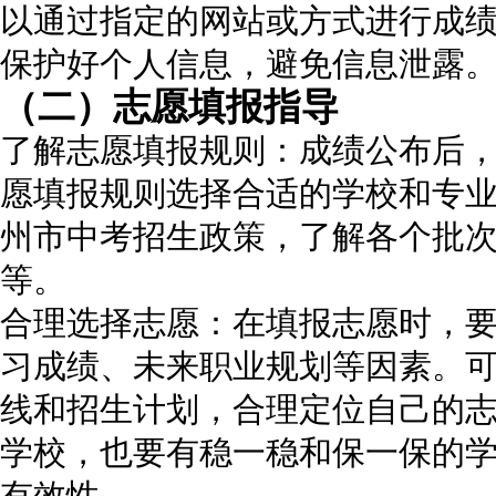
以通过指定的网站或方式进行成
保护好个人信息，避免信息泄露
（二）志愿填报指导
了解志愿填报规则：成绩公布后
愿填报规则选择合适的学校和专
州市中考招生政策，了解各个批
等。
合理选择志愿：在填报志愿时，
习成绩、未来职业规划等因素。
线和招生计划，合理定位自己的
学校，也要有稳一稳和保一保的
有效性。