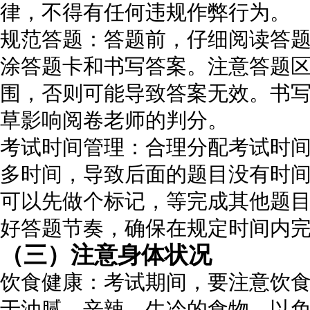
律，不得有任何违规作弊行为。
规范答题：答题前，仔细阅读答
涂答题卡和书写答案。注意答题
围，否则可能导致答案无效。书
草影响阅卷老师的判分。
考试时间管理：合理分配考试时
多时间，导致后面的题目没有时
可以先做个标记，等完成其他题
好答题节奏，确保在规定时间内
（三）注意身体状况
饮食健康：考试期间，要注意饮
于油腻、辛辣、生冷的食物，以