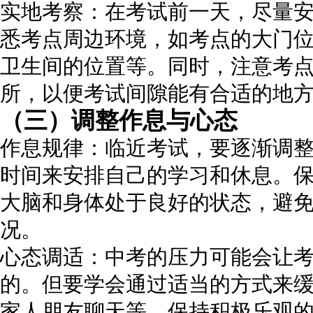
实地考察：在考试前一天，尽量
悉考点周边环境，如考点的大门
卫生间的位置等。同时，注意考
所，以便考试间隙能有合适的地
（三）调整作息与心态
作息规律：临近考试，要逐渐调
时间来安排自己的学习和休息。
大脑和身体处于良好的状态，避
况。
心态调适：中考的压力可能会让
的。但要学会通过适当的方式来
家人朋友聊天等。保持积极乐观