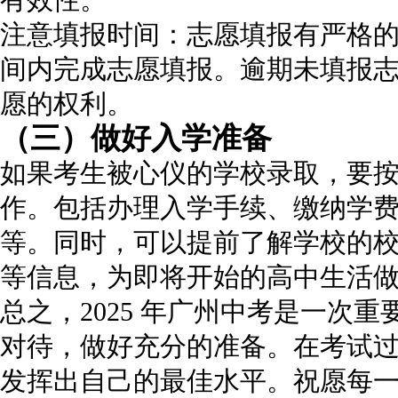
注意填报时间：志愿填报有严格
间内完成志愿填报。逾期未填报
愿的权利。
（三）做好入学准备
如果考生被心仪的学校录取，要
作。包括办理入学手续、缴纳学
等。同时，可以提前了解学校的
等信息，为即将开始的高中生活
总之，2025 年广州中考是一次
对待，做好充分的准备。在考试
发挥出自己的最佳水平。祝愿每