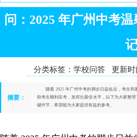
问：2025 年广州中
分类标签：学校问答 更新时间：20
随着 2025 年广州中考的脚步日益临近，考
摘要：
助考生顺利应考，发挥出最佳水平，以下为大家整理
键环节，希望能为大家提供有益的参考。