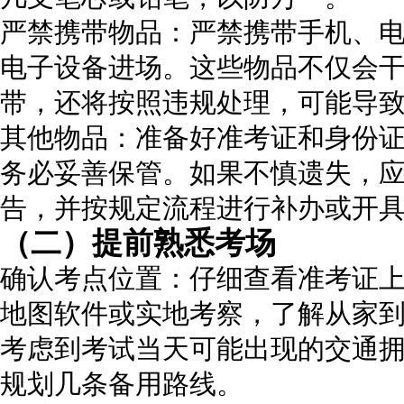
严禁携带物品：严禁携带手机、
电子设备进场。这些物品不仅会
带，还将按照违规处理，可能导
其他物品：准备好准考证和身份
务必妥善保管。如果不慎遗失，
告，并按规定流程进行补办或开
（二）提前熟悉考场
确认考点位置：仔细查看准考证
地图软件或实地考察，了解从家
考虑到考试当天可能出现的交通
规划几条备用路线。