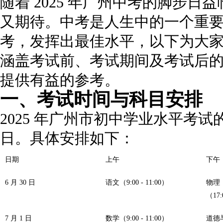
随着 2025 年广州中考的脚步
又期待。中考是人生中的一个重
考，发挥出最佳水平，以下为大
涵盖考试前、考试期间及考试后
提供有益的参考。
一、考试时间与科目安排
2025 年广州市初中学业水平考试的笔试
日。具体安排如下：
日期
上午
下午
6 月 30 日
语文（9:00 - 11:00）
物理（
（17:
7 月 1 日
数学（9:00 - 11:00）
道德与