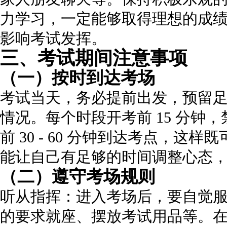
力学习，一定能够取得理想的成
影响考试发挥。
三、考试期间注意事项
（一）按时到达考场
考试当天，务必提前出发，预留
情况。每个时段开考前 15 分钟
前 30 - 60 分钟到达考点，
能让自己有足够的时间调整心态
（二）遵守考场规则
听从指挥：进入考场后，要自觉
的要求就座、摆放考试用品等。