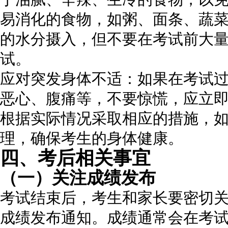
易消化的食物，如粥、面条、蔬
的水分摄入，但不要在考试前大
试。
应对突发身体不适：如果在考试
恶心、腹痛等，不要惊慌，应立
根据实际情况采取相应的措施，
理，确保考生的身体健康。
四、考后相关事宜
（一）关注成绩发布
考试结束后，考生和家长要密切
成绩发布通知。成绩通常会在考