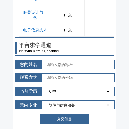
服装设计与工
广东
--
艺
电子信息技术
广东
--
平台求学通道
Platform learning channel
您的姓名
联系方式
当前学历
意向专业
提交信息