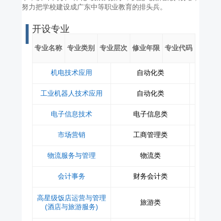
努力把学校建设成广东中等职业教育的排头兵。
开设专业
专业名称
专业类别
专业层次
修业年限
专业代码
机电技术应用
自动化类
工业机器人技术应用
自动化类
电子信息技术
电子信息类
市场营销
工商管理类
物流服务与管理
物流类
会计事务
财务会计类
高星级饭店运营与管理
旅游类
(酒店与旅游服务)