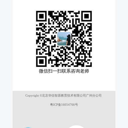
微信扫一扫联系咨询老师
Copyright ©北京华信智原教育技术有限公司广州分公司
粤ICP备16054766号