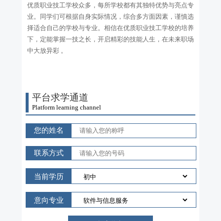
优质职业技工学校众多，每所学校都有其独特优势与亮点专
业。同学们可根据自身实际情况，综合多方面因素，谨慎选
择适合自己的学校与专业。相信在优质职业技工学校的培养
下，定能掌握一技之长，开启精彩的技能人生，在未来职场
中大放异彩 。
平台求学通道
Platform learning channel
您的姓名
联系方式
当前学历
意向专业