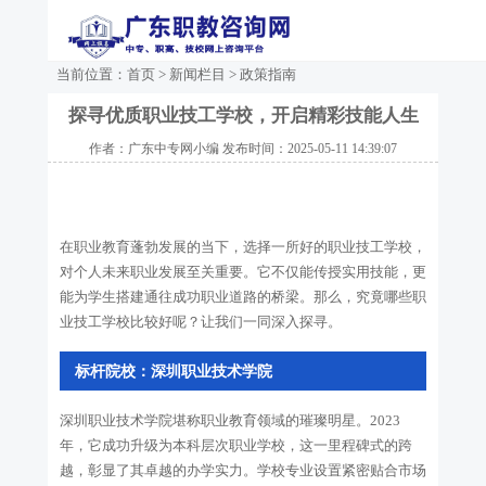
当前位置：
首页
>
新闻栏目
>
政策指南
探寻优质职业技工学校，开启精彩技能人生
作者：广东中专网小编 发布时间：2025-05-11 14:39:07
在职业教育蓬勃发展的当下，选择一所好的职业技工学校，
对个人未来职业发展至关重要。它不仅能传授实用技能，更
能为学生搭建通往成功职业道路的桥梁。那么，究竟哪些职
业技工学校比较好呢？让我们一同深入探寻。
标杆院校：深圳职业技术学院
深圳职业技术学院堪称职业教育领域的璀璨明星。2023
年，它成功升级为本科层次职业学校，这一里程碑式的跨
越，彰显了其卓越的办学实力。学校专业设置紧密贴合市场