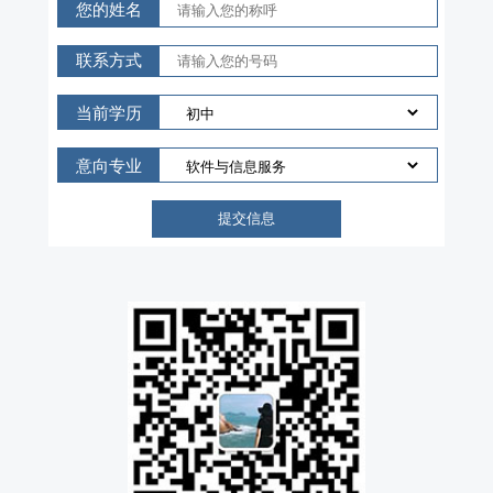
您的姓名
联系方式
当前学历
意向专业
提交信息