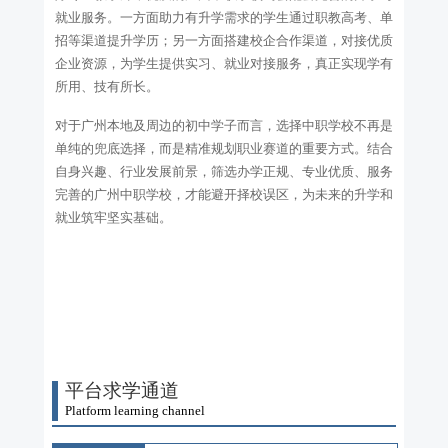
就业服务。一方面助力有升学需求的学生通过职教高考、单
招等渠道提升学历；另一方面搭建校企合作渠道，对接优质
企业资源，为学生提供实习、就业对接服务，真正实现学有
所用、技有所长。
对于广州本地及周边的初中学子而言，选择中职学校不再是
单纯的兜底选择，而是精准规划职业赛道的重要方式。结合
自身兴趣、行业发展前景，筛选办学正规、专业优质、服务
完善的广州中职学校，才能避开择校误区，为未来的升学和
就业筑牢坚实基础。
平台求学通道
Platform learning channel