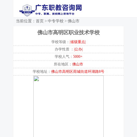
当前位置：
首页
>
中专学校
>
佛山市
佛山市高明区职业技术学校
学校等级：
|省级重点|
办学性质 ：
|公办|
学校人气：
5000+
所在地区：
佛山市
学校地址：
佛山市高明区荷城街道环湖路8号